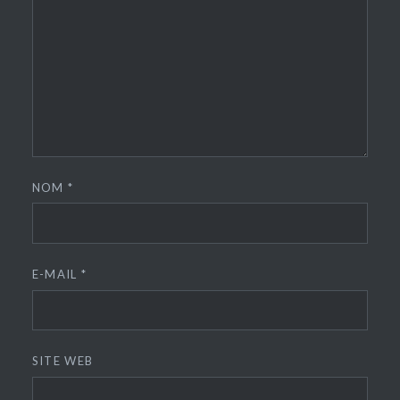
NOM
*
E-MAIL
*
SITE WEB