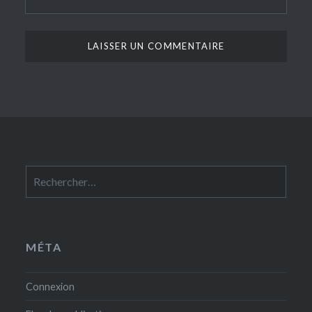
Rechercher :
MÉTA
Connexion