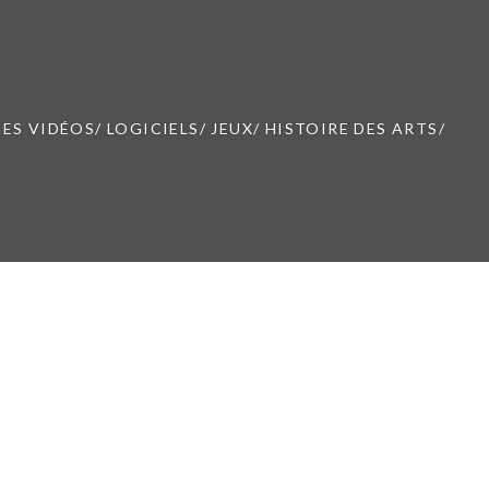
ES VIDÉOS/ LOGICIELS/ JEUX/ HISTOIRE DES ARTS/