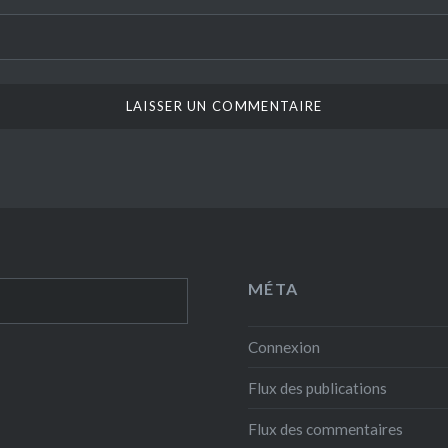
MÉTA
Connexion
Flux des publications
Flux des commentaires