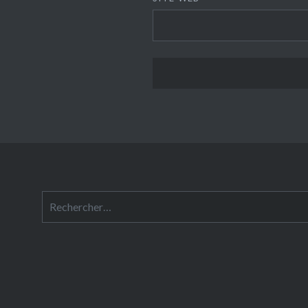
Rechercher :