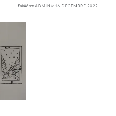
Publié par
ADMIN
le
16 DÉCEMBRE 2022