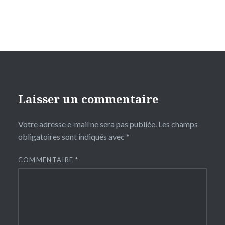
Laisser un commentaire
Votre adresse e-mail ne sera pas publiée.
Les champs
obligatoires sont indiqués avec
*
COMMENTAIRE
*