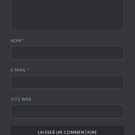
NOM
*
E-MAIL
*
SITE WEB