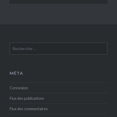
Rechercher :
MÉTA
Connexion
Flux des publications
Flux des commentaires