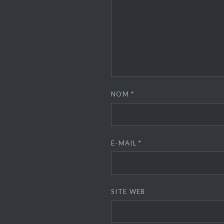
NOM
*
E-MAIL
*
SITE WEB