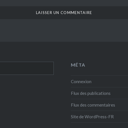
MÉTA
Connexion
Flux des publications
Flux des commentaires
Site de WordPress-FR