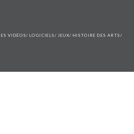
ES VIDÉOS/ LOGICIELS/ JEUX/ HISTOIRE DES ARTS/