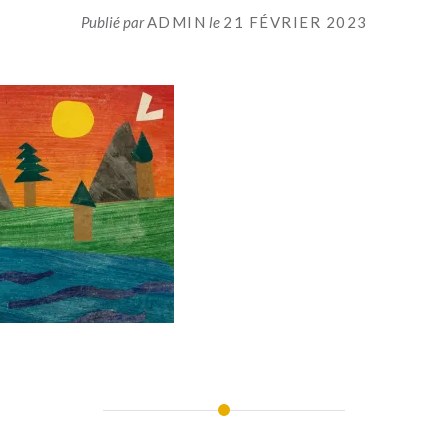
Publié par
ADMIN
le
21 FÉVRIER 2023