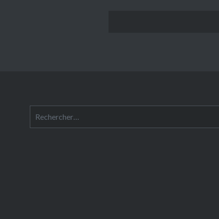
Rechercher :