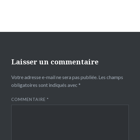
Laisser un commentaire
Votre adresse e-mail ne sera pas publiée.
Les champs
obligatoires sont indiqués avec
*
COMMENTAIRE
*