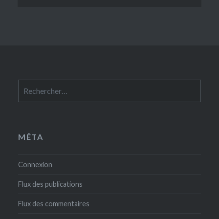
Rechercher :
MÉTA
Connexion
Flux des publications
Flux des commentaires