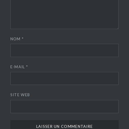
NOM
*
E-MAIL
*
SITE WEB