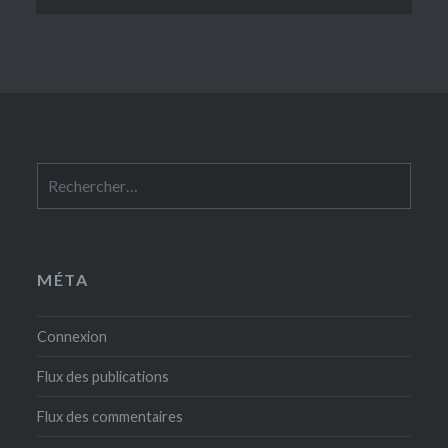
Rechercher :
MÉTA
Connexion
Flux des publications
Flux des commentaires