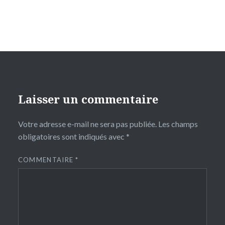
Laisser un commentaire
Votre adresse e-mail ne sera pas publiée.
Les champs
obligatoires sont indiqués avec
*
COMMENTAIRE
*