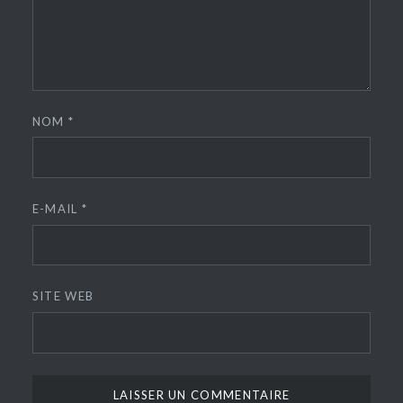
NOM
*
E-MAIL
*
SITE WEB