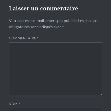
Laisser un commentaire
Votre adresse e-mail ne sera pas publiée.
Les champs
obligatoires sont indiqués avec
*
COMMENTAIRE
*
NOM
*