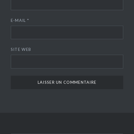
E-MAIL
*
SITE WEB