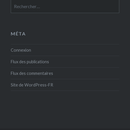
Rechercher :
MÉTA
Connexion
Flux des publications
Flux des commentaires
Site de WordPress-FR