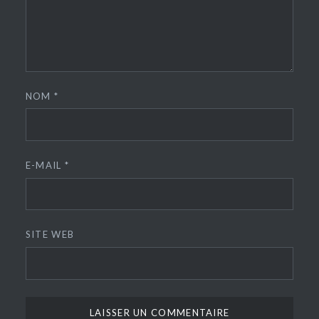
NOM
*
E-MAIL
*
SITE WEB