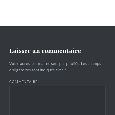
Laisser un commentaire
Votre adresse e-mail ne sera pas publiée.
Les champs
obligatoires sont indiqués avec
*
COMMENTAIRE
*