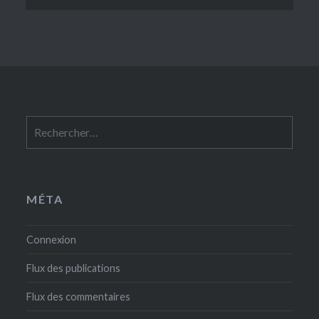
Rechercher :
MÉTA
Connexion
Flux des publications
Flux des commentaires