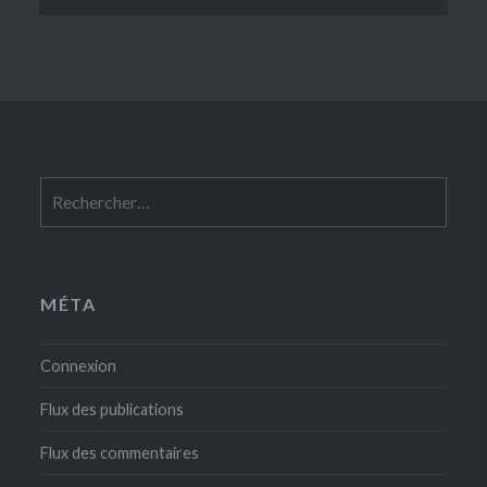
Rechercher :
MÉTA
Connexion
Flux des publications
Flux des commentaires