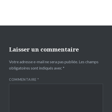
Laisser un commentaire
Votre adresse e-mail ne sera pas publiée.
Les champs
obligatoires sont indiqués avec
*
COMMENTAIRE
*