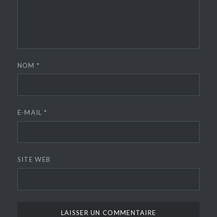
NOM
*
E-MAIL
*
SITE WEB