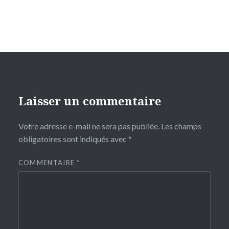
Laisser un commentaire
Votre adresse e-mail ne sera pas publiée.
Les champs
obligatoires sont indiqués avec
*
COMMENTAIRE
*