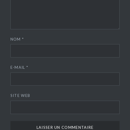
NOM
*
E-MAIL
*
SITE WEB