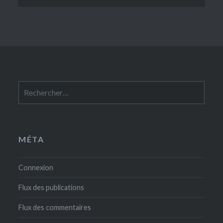
Rechercher :
MÉTA
Connexion
Flux des publications
Flux des commentaires