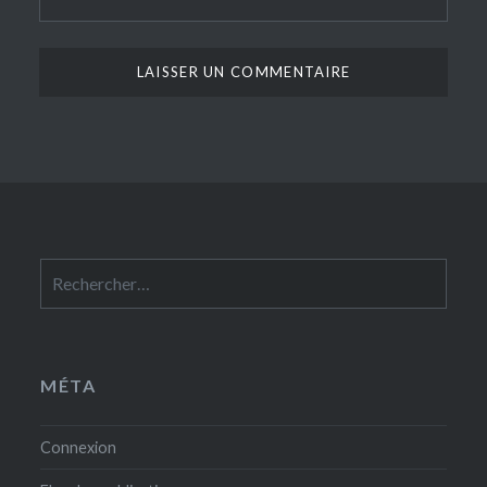
Rechercher :
MÉTA
Connexion