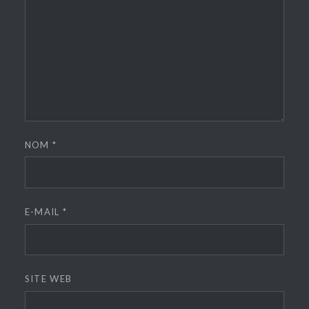
NOM
*
E-MAIL
*
SITE WEB