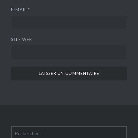
E-MAIL
*
SITE WEB
Rechercher :