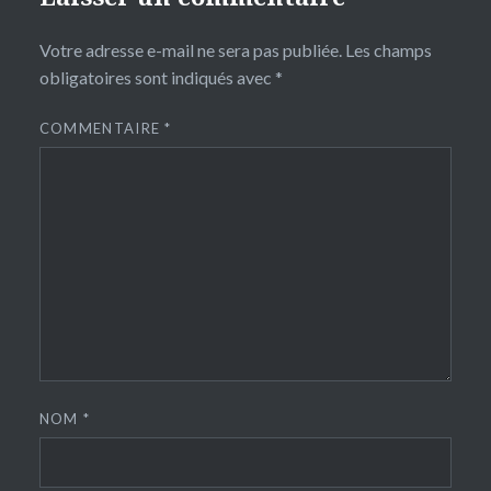
Votre adresse e-mail ne sera pas publiée.
Les champs
obligatoires sont indiqués avec
*
COMMENTAIRE
*
NOM
*