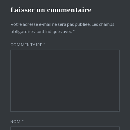
Laisser un commentaire
Votre adresse e-mail ne sera pas publiée.
Les champs
obligatoires sont indiqués avec
*
COMMENTAIRE
*
NOM
*