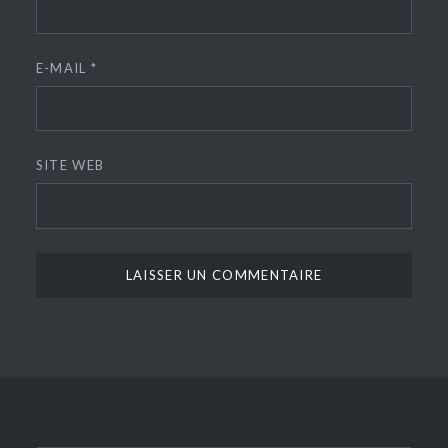
E-MAIL
*
SITE WEB