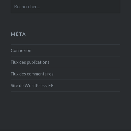
Rechercher :
MÉTA
Connexion
Flux des publications
Flux des commentaires
Site de WordPress-FR