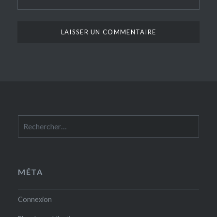
Rechercher :
MÉTA
Connexion