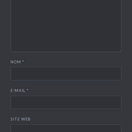
NOM
*
E-MAIL
*
SITE WEB