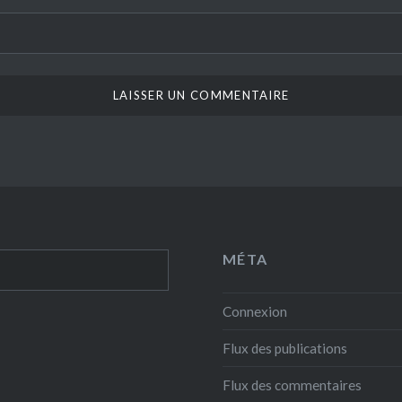
MÉTA
Connexion
Flux des publications
Flux des commentaires