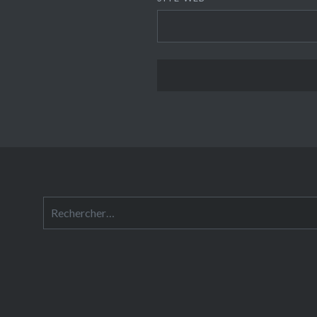
Rechercher :