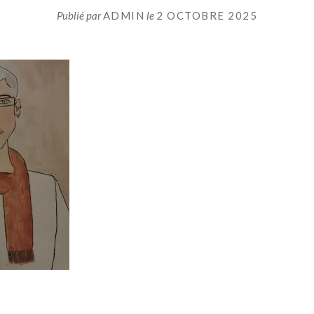
Publié par
ADMIN
le
2 OCTOBRE 2025