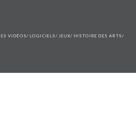
ES VIDÉOS/ LOGICIELS/ JEUX/ HISTOIRE DES ARTS/