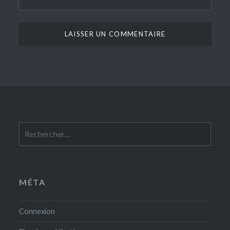
Rechercher :
MÉTA
Connexion