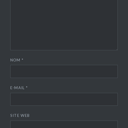
NOM
*
E-MAIL
*
SITE WEB