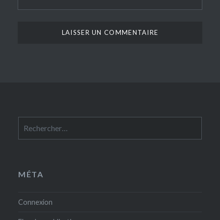
Rechercher :
MÉTA
Connexion