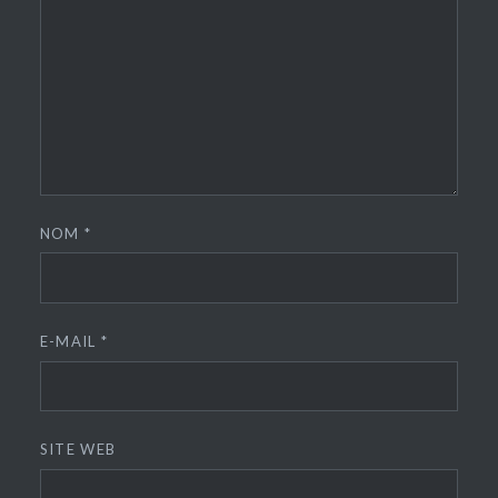
NOM
*
E-MAIL
*
SITE WEB