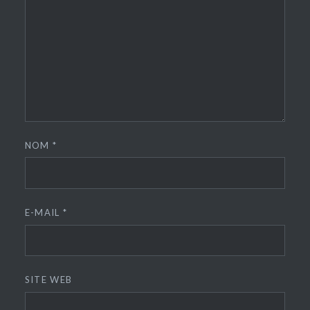
NOM
*
E-MAIL
*
SITE WEB