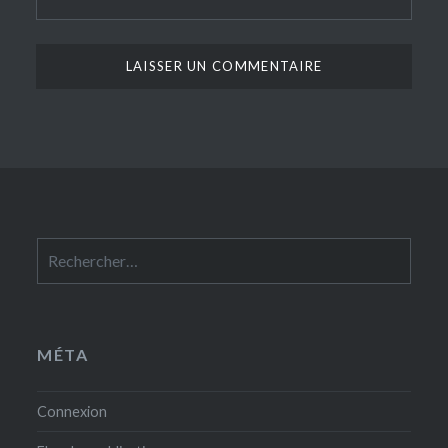
Rechercher :
MÉTA
Connexion