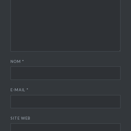
NOM
*
E-MAIL
*
SITE WEB