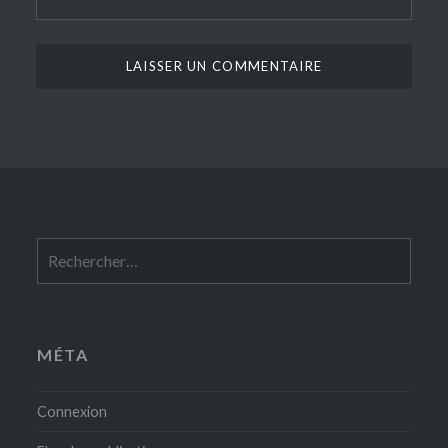
Rechercher :
MÉTA
Connexion