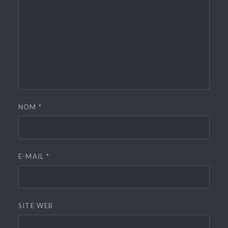
NOM
*
E-MAIL
*
SITE WEB