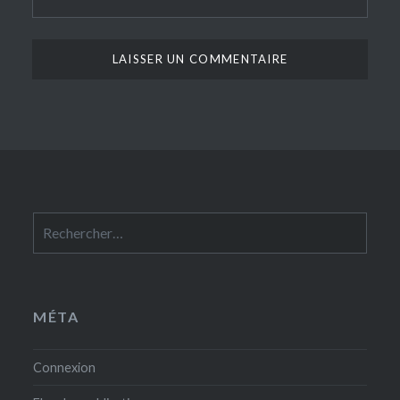
Rechercher :
MÉTA
Connexion