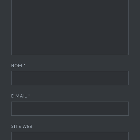
NOM
*
E-MAIL
*
SITE WEB