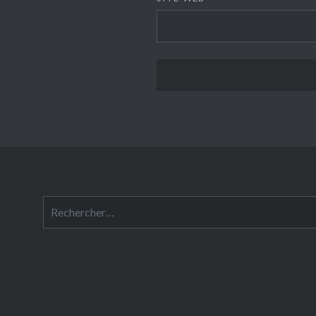
Rechercher :