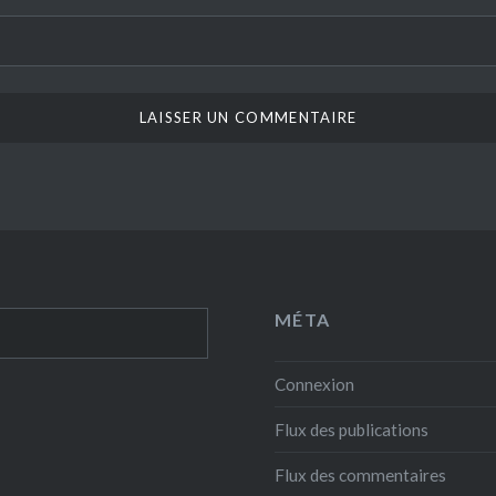
MÉTA
Connexion
Flux des publications
Flux des commentaires