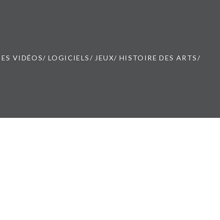
ES VIDÉOS/ LOGICIELS/ JEUX/ HISTOIRE DES ARTS/