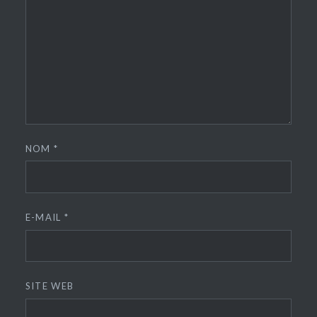
NOM
*
E-MAIL
*
SITE WEB