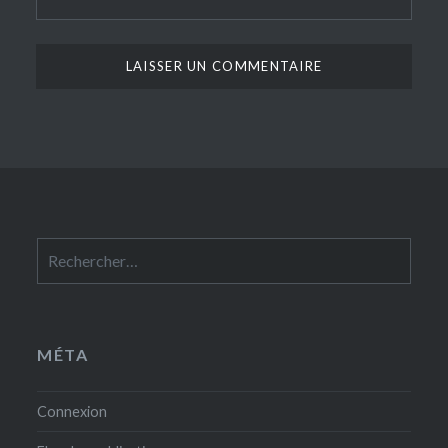
Rechercher :
MÉTA
Connexion