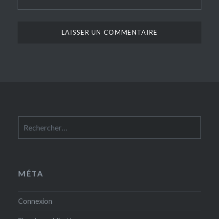
Rechercher :
MÉTA
Connexion