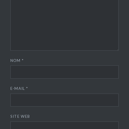
NOM
*
E-MAIL
*
SITE WEB