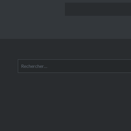
Rechercher :