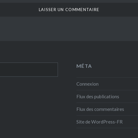
MÉTA
Connexion
Flux des publications
Flux des commentaires
Site de WordPress-FR