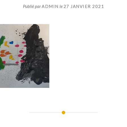
Publié par
ADMIN
le
27 JANVIER 2021