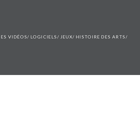
ES VIDÉOS/ LOGICIELS/ JEUX/ HISTOIRE DES ARTS/