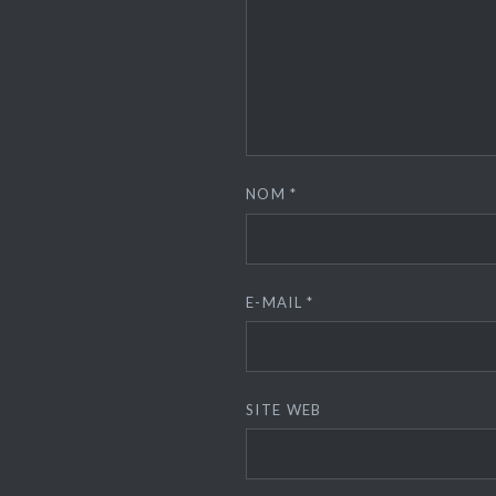
NOM
*
E-MAIL
*
SITE WEB