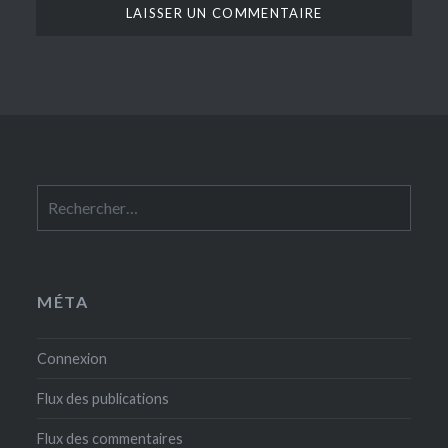
Rechercher :
MÉTA
Connexion
Flux des publications
Flux des commentaires