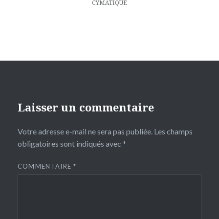
CYMATIQUE
Laisser un commentaire
Votre adresse e-mail ne sera pas publiée.
Les champs
obligatoires sont indiqués avec
*
COMMENTAIRE
*