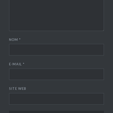
NOM
*
E-MAIL
*
SITE WEB