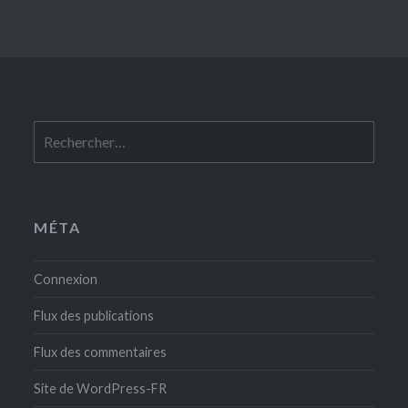
Rechercher :
MÉTA
Connexion
Flux des publications
Flux des commentaires
Site de WordPress-FR