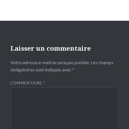
Laisser un commentaire
Votre adresse e-mail ne sera pas publiée.
Les champs
obligatoires sont indiqués avec
*
COMMENTAIRE
*