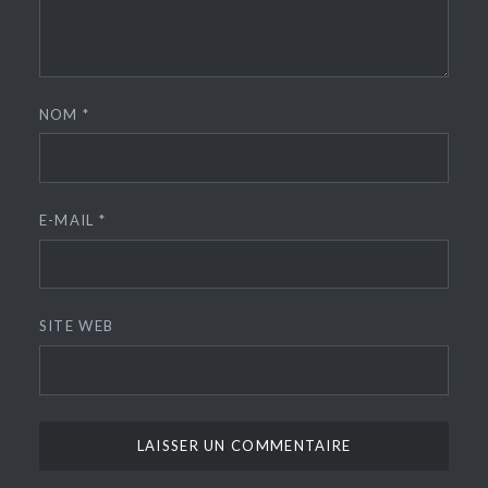
NOM
*
E-MAIL
*
SITE WEB