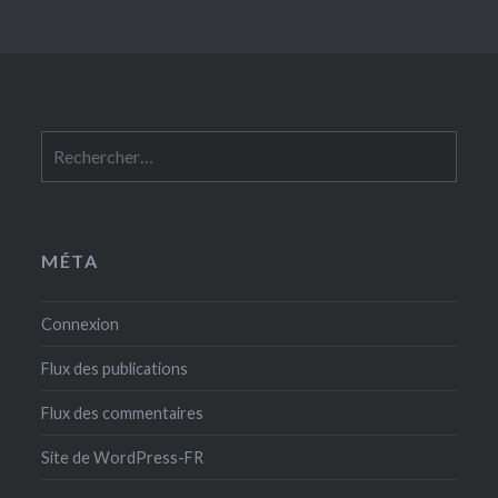
Rechercher :
MÉTA
Connexion
Flux des publications
Flux des commentaires
Site de WordPress-FR