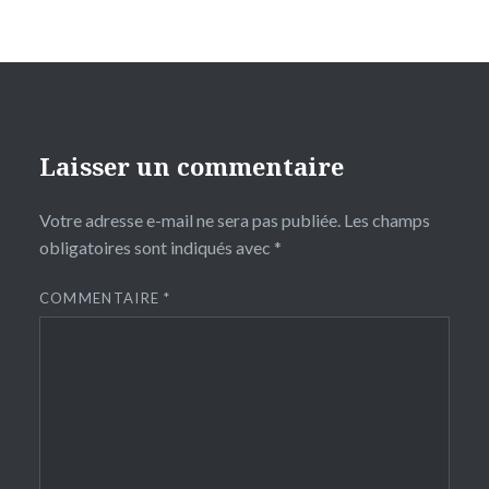
Laisser un commentaire
Votre adresse e-mail ne sera pas publiée.
Les champs
obligatoires sont indiqués avec
*
COMMENTAIRE
*