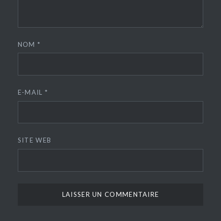
NOM
*
E-MAIL
*
SITE WEB