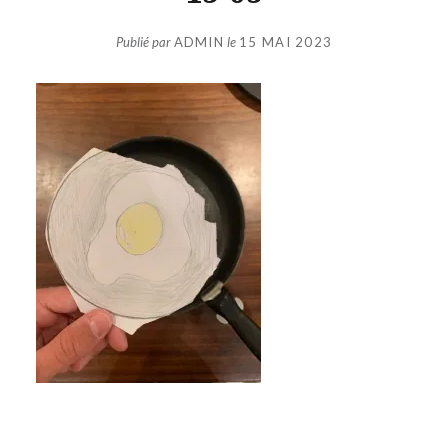
Publié par
ADMIN
le
15 MAI 2023