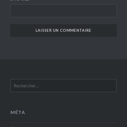
Rechercher :
MÉTA