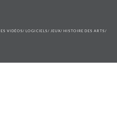
ES VIDÉOS/ LOGICIELS/ JEUX/ HISTOIRE DES ARTS/