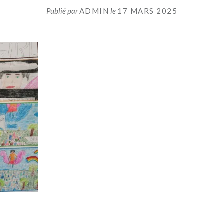
Publié par
ADMIN
le
17 MARS 2025