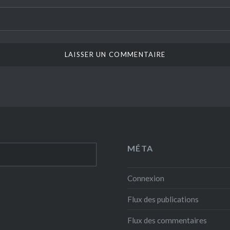
MÉTA
Connexion
Flux des publications
Flux des commentaires