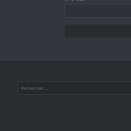
Rechercher :