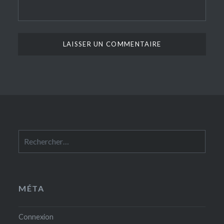
Rechercher :
MÉTA
Connexion