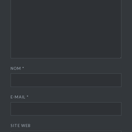
NOM
*
E-MAIL
*
SITE WEB