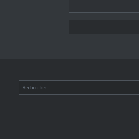
Rechercher :