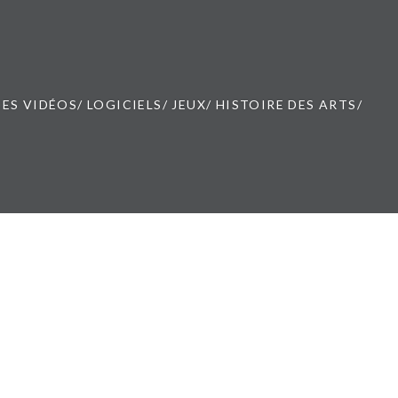
ES VIDÉOS/ LOGICIELS/ JEUX/ HISTOIRE DES ARTS/