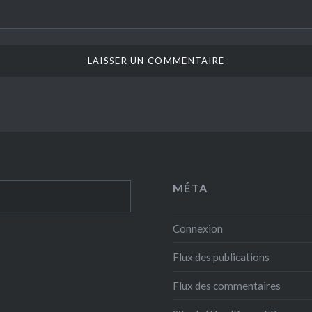
MÉTA
Connexion
Flux des publications
Flux des commentaires