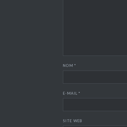
NOM
*
E-MAIL
*
SITE WEB