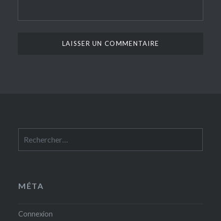
Rechercher :
MÉTA
Connexion