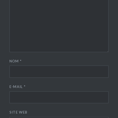
NOM
*
E-MAIL
*
SITE WEB