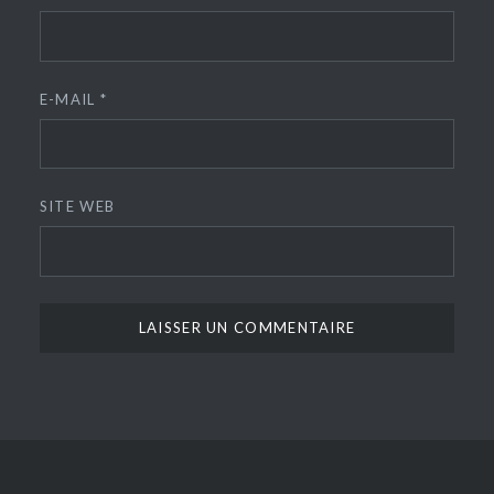
E-MAIL
*
SITE WEB