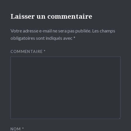
Laisser un commentaire
Votre adresse e-mail ne sera pas publiée.
Les champs
obligatoires sont indiqués avec
*
COMMENTAIRE
*
NOM
*