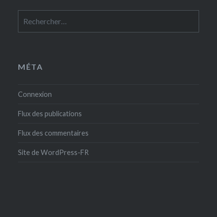
Rechercher :
MÉTA
Connexion
Flux des publications
Flux des commentaires
Site de WordPress-FR