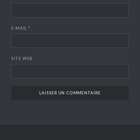
E-MAIL
*
SITE WEB