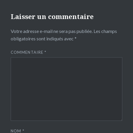
Laisser un commentaire
Votre adresse e-mail ne sera pas publiée.
Les champs
obligatoires sont indiqués avec
*
COMMENTAIRE
*
NOM
*