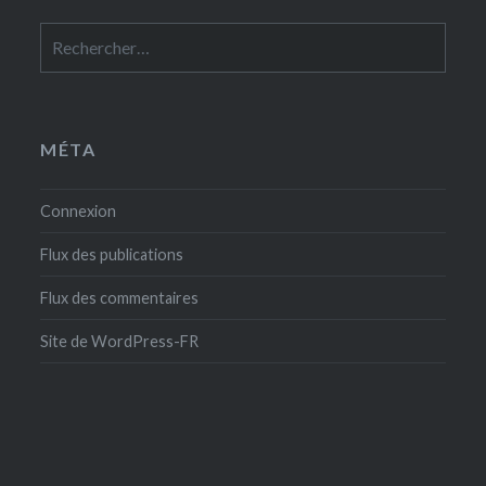
Rechercher :
MÉTA
Connexion
Flux des publications
Flux des commentaires
Site de WordPress-FR