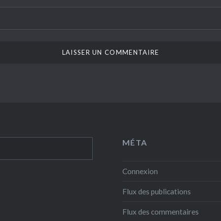
MÉTA
Connexion
Flux des publications
Flux des commentaires