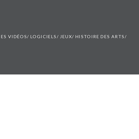
ES VIDÉOS/ LOGICIELS/ JEUX/ HISTOIRE DES ARTS/