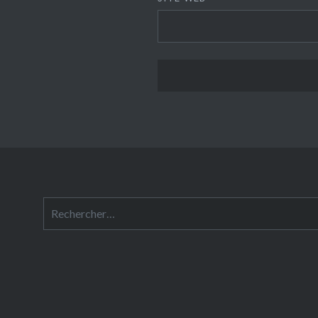
Rechercher :