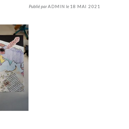
Publié par
ADMIN
le
18 MAI 2021