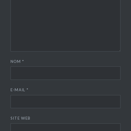
NOM
*
E-MAIL
*
SITE WEB