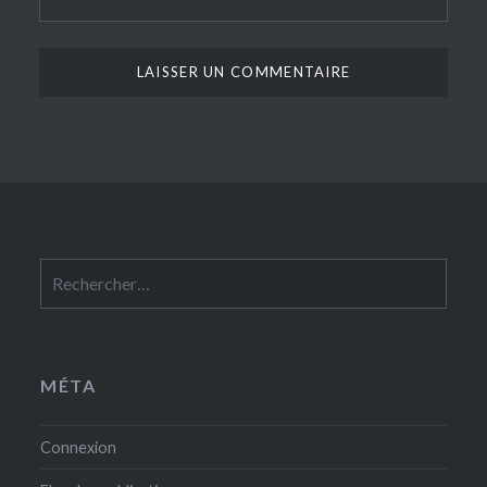
Rechercher :
MÉTA
Connexion