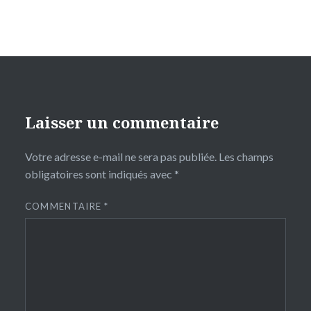
Laisser un commentaire
Votre adresse e-mail ne sera pas publiée.
Les champs
obligatoires sont indiqués avec
*
COMMENTAIRE
*