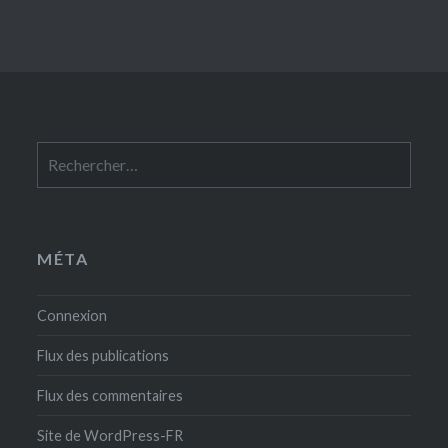
Rechercher :
MÉTA
Connexion
Flux des publications
Flux des commentaires
Site de WordPress-FR