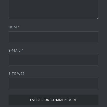
NOM
*
E-MAIL
*
SITE WEB