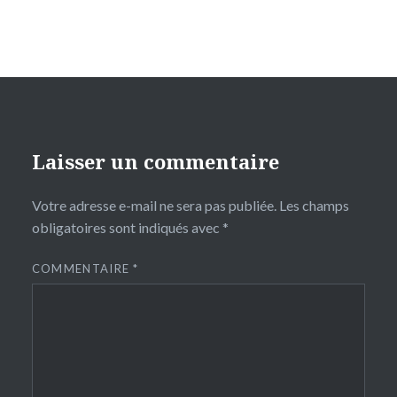
Laisser un commentaire
Votre adresse e-mail ne sera pas publiée.
Les champs
obligatoires sont indiqués avec
*
COMMENTAIRE
*