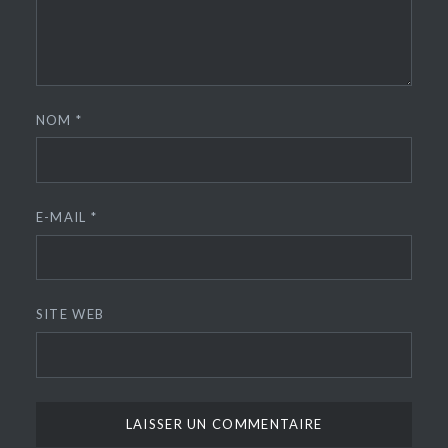
NOM
*
E-MAIL
*
SITE WEB