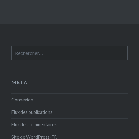
Rechercher :
MÉTA
Connexion
Flux des publications
Flux des commentaires
Site de WordPress-FR