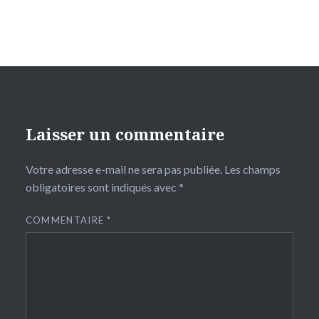
Laisser un commentaire
Votre adresse e-mail ne sera pas publiée.
Les champs
obligatoires sont indiqués avec
*
COMMENTAIRE
*