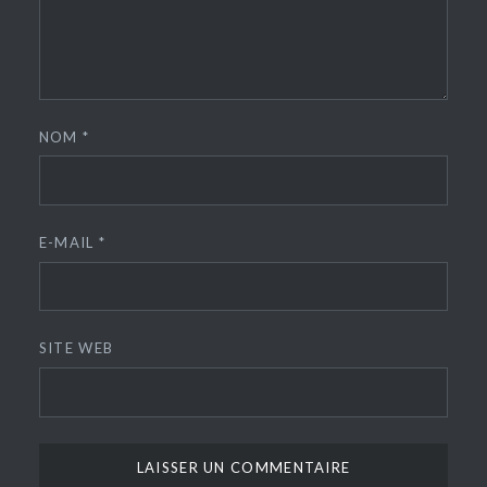
NOM
*
E-MAIL
*
SITE WEB