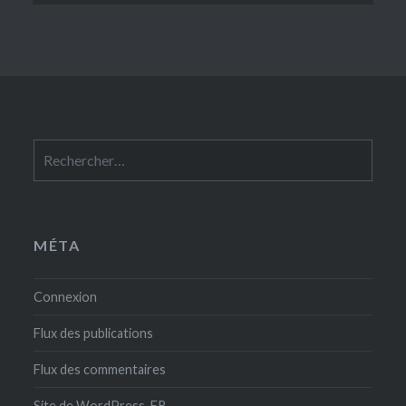
Rechercher :
MÉTA
Connexion
Flux des publications
Flux des commentaires
Site de WordPress-FR