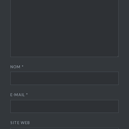
NOM
*
E-MAIL
*
SITE WEB