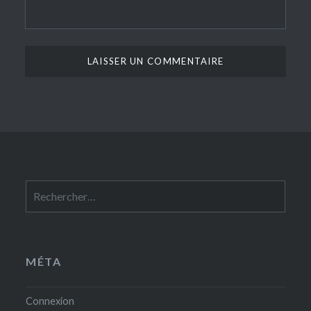
Rechercher :
MÉTA
Connexion