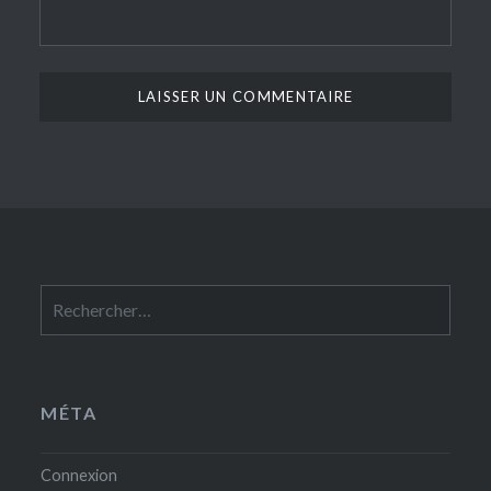
Rechercher :
MÉTA
Connexion