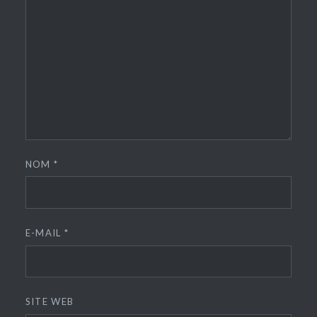
NOM
*
E-MAIL
*
SITE WEB