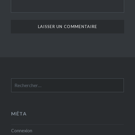
Rechercher :
MÉTA
Connexion