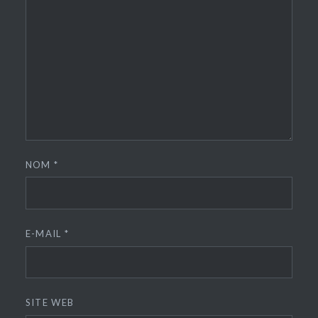
NOM
*
E-MAIL
*
SITE WEB