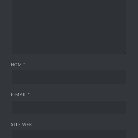
NOM
*
E-MAIL
*
SITE WEB