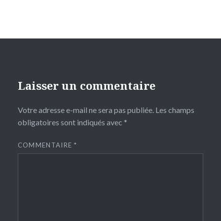
Laisser un commentaire
Votre adresse e-mail ne sera pas publiée.
Les champs
obligatoires sont indiqués avec
*
COMMENTAIRE
*