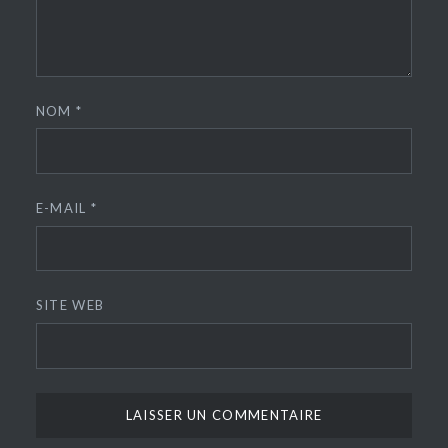
NOM
*
E-MAIL
*
SITE WEB