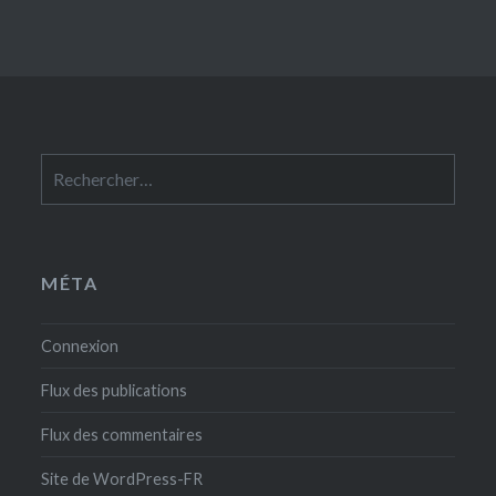
Rechercher :
MÉTA
Connexion
Flux des publications
Flux des commentaires
Site de WordPress-FR