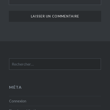
Rechercher :
MÉTA
Connexion