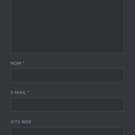
NOM
*
E-MAIL
*
SITE WEB