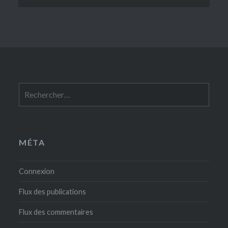
Rechercher :
MÉTA
Connexion
Flux des publications
Flux des commentaires