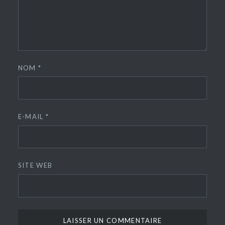
NOM
*
E-MAIL
*
SITE WEB