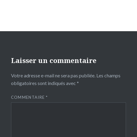
Laisser un commentaire
Votre adresse e-mail ne sera pas publiée.
Les champs
obligatoires sont indiqués avec
*
COMMENTAIRE
*