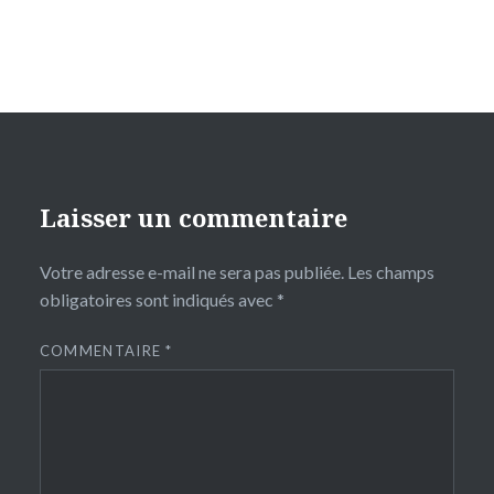
Laisser un commentaire
Votre adresse e-mail ne sera pas publiée.
Les champs
obligatoires sont indiqués avec
*
COMMENTAIRE
*