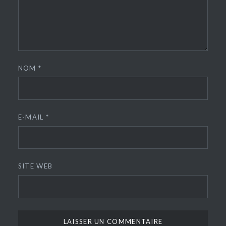
NOM
*
E-MAIL
*
SITE WEB