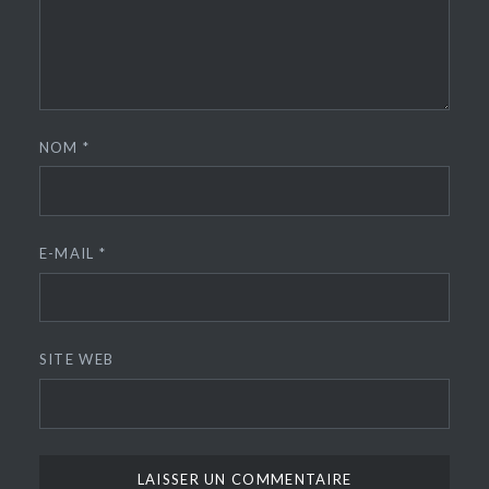
NOM
*
E-MAIL
*
SITE WEB