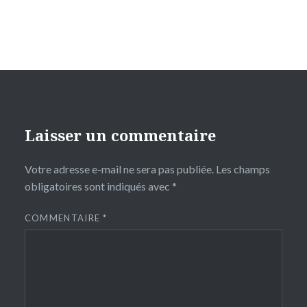
Laisser un commentaire
Votre adresse e-mail ne sera pas publiée.
Les champs
obligatoires sont indiqués avec
*
COMMENTAIRE
*