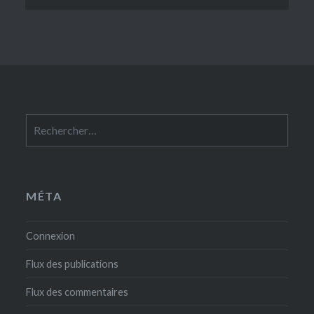
Rechercher :
MÉTA
Connexion
Flux des publications
Flux des commentaires