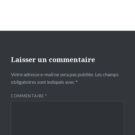
Laisser un commentaire
Votre adresse e-mail ne sera pas publiée.
Les champs
obligatoires sont indiqués avec
*
COMMENTAIRE
*