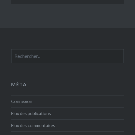
Rechercher :
MÉTA
Connexion
Flux des publications
Flux des commentaires