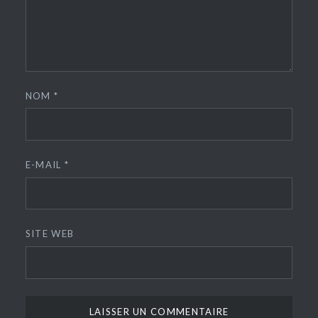
NOM
*
E-MAIL
*
SITE WEB